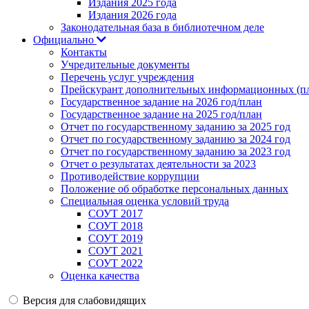
Издания 2025 года
Издания 2026 года
Законодательная база в библиотечном деле
Официально
Контакты
Учредительные документы
Перечень услуг учреждения
Прейскурант дополнительных информационных (пл
Государственное задание на 2026 год/план
Государственное задание на 2025 год/план
Отчет по государственному заданию за 2025 год
Отчет по государственному заданию за 2024 год
Отчет по государственному заданию за 2023 год
Отчет о результатах деятельности за 2023
Противодействие коррупции
Положение об обработке персональных данных
Специальная оценка условий труда
СОУТ 2017
СОУТ 2018
СОУТ 2019
СОУТ 2021
СОУТ 2022
Оценка качества
Версия для слабовидящих