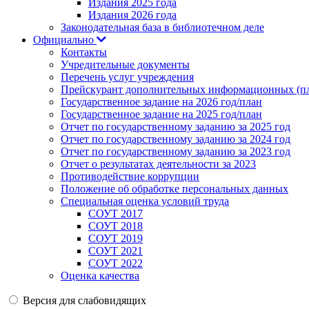
Издания 2025 года
Издания 2026 года
Законодательная база в библиотечном деле
Официально
Контакты
Учредительные документы
Перечень услуг учреждения
Прейскурант дополнительных информационных (пл
Государственное задание на 2026 год/план
Государственное задание на 2025 год/план
Отчет по государственному заданию за 2025 год
Отчет по государственному заданию за 2024 год
Отчет по государственному заданию за 2023 год
Отчет о результатах деятельности за 2023
Противодействие коррупции
Положение об обработке персональных данных
Специальная оценка условий труда
СОУТ 2017
СОУТ 2018
СОУТ 2019
СОУТ 2021
СОУТ 2022
Оценка качества
Версия для слабовидящих