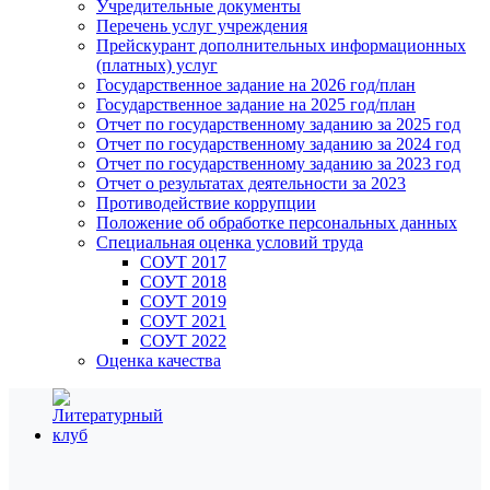
Учредительные документы
Перечень услуг учреждения
Прейскурант дополнительных информационных
(платных) услуг
Государственное задание на 2026 год/план
Государственное задание на 2025 год/план
Отчет по государственному заданию за 2025 год
Отчет по государственному заданию за 2024 год
Отчет по государственному заданию за 2023 год
Отчет о результатах деятельности за 2023
Противодействие коррупции
Положение об обработке персональных данных
Специальная оценка условий труда
СОУТ 2017
СОУТ 2018
СОУТ 2019
СОУТ 2021
СОУТ 2022
Оценка качества