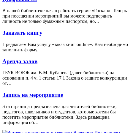
В нашей библиотеке начал работать сервис «Госкан». Теперь
при посещении мероприятий вы можете подтвердить
личность не только бумажным паспортом, но…
Заказать книгу
Предлагаем Вам услугу «заказ книг on-line». Вам необходимо
заполнить форму.
Аренда залов
ГБУК ВОЮБ им. В.М. Кубанева (далее библиотека) на
основании п. 4 ч. 1 статьи 17.1 Закона о защите конкуренции
от…
Запись на мероприятие
Эта страница предназначена для читателей библиотеки,
педагогов, школьников и студентов, которые хотели бы
посетить мероприятие библиотеки. Здесь размещена
информация об…