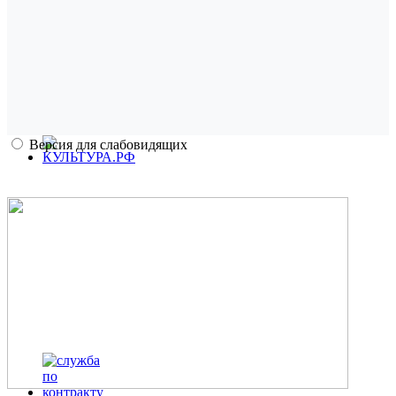
Версия для слабовидящих