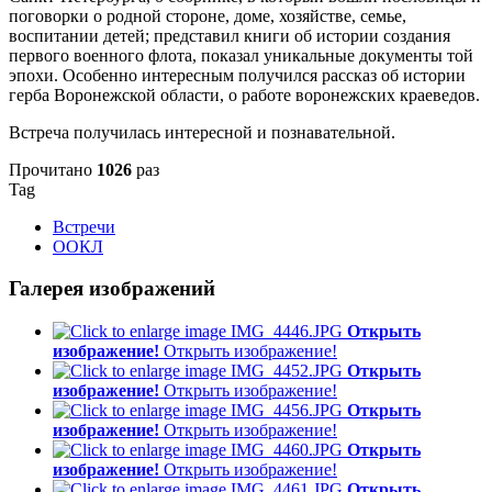
поговорки о родной стороне, доме, хозяйстве, семье,
воспитании детей; представил книги об истории создания
первого военного флота, показал уникальные документы той
эпохи. Особенно интересным получился рассказ об истории
герба Воронежской области, о работе воронежских краеведов.
Встреча получилась интересной и познавательной.
Прочитано
1026
раз
Tag
Встречи
ООКЛ
Галерея изображений
Открыть
изображение!
Открыть изображение!
Открыть
изображение!
Открыть изображение!
Открыть
изображение!
Открыть изображение!
Открыть
изображение!
Открыть изображение!
Открыть