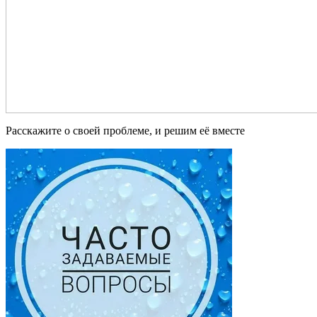
Расскажите о своей проблеме, и решим её вместе