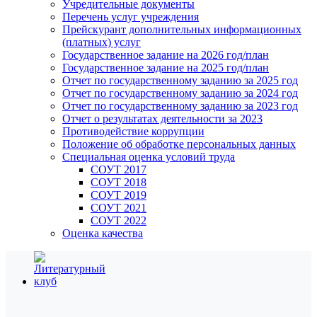
Учредительные документы
Перечень услуг учреждения
Прейскурант дополнительных информационных
(платных) услуг
Государственное задание на 2026 год/план
Государственное задание на 2025 год/план
Отчет по государственному заданию за 2025 год
Отчет по государственному заданию за 2024 год
Отчет по государственному заданию за 2023 год
Отчет о результатах деятельности за 2023
Противодействие коррупции
Положение об обработке персональных данных
Специальная оценка условий труда
СОУТ 2017
СОУТ 2018
СОУТ 2019
СОУТ 2021
СОУТ 2022
Оценка качества