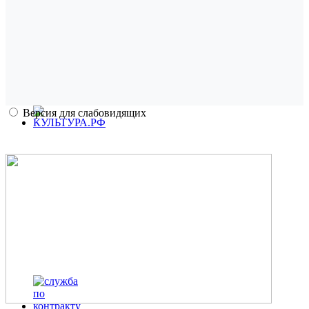
Версия для слабовидящих