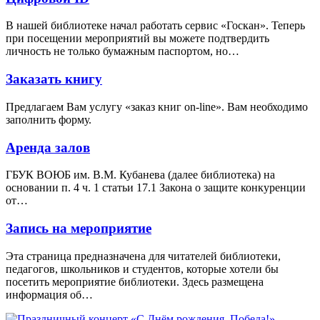
В нашей библиотеке начал работать сервис «Госкан». Теперь
при посещении мероприятий вы можете подтвердить
личность не только бумажным паспортом, но…
Заказать книгу
Предлагаем Вам услугу «заказ книг on-line». Вам необходимо
заполнить форму.
Аренда залов
ГБУК ВОЮБ им. В.М. Кубанева (далее библиотека) на
основании п. 4 ч. 1 статьи 17.1 Закона о защите конкуренции
от…
Запись на мероприятие
Эта страница предназначена для читателей библиотеки,
педагогов, школьников и студентов, которые хотели бы
посетить мероприятие библиотеки. Здесь размещена
информация об…