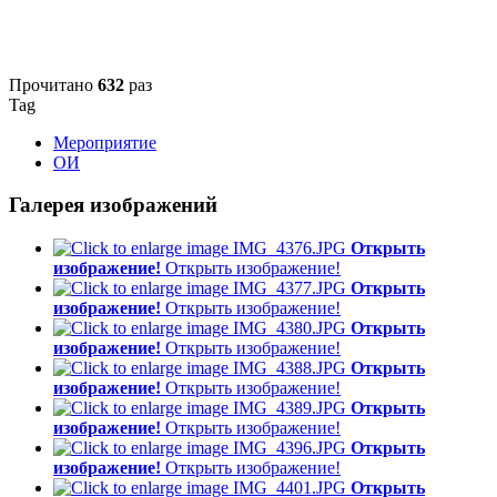
Прочитано
632
раз
Tag
Мероприятие
ОИ
Галерея изображений
Открыть
изображение!
Открыть изображение!
Открыть
изображение!
Открыть изображение!
Открыть
изображение!
Открыть изображение!
Открыть
изображение!
Открыть изображение!
Открыть
изображение!
Открыть изображение!
Открыть
изображение!
Открыть изображение!
Открыть