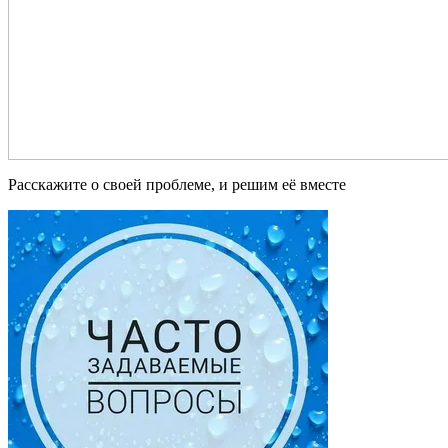
Расскажите о своей проблеме, и решим её вместе