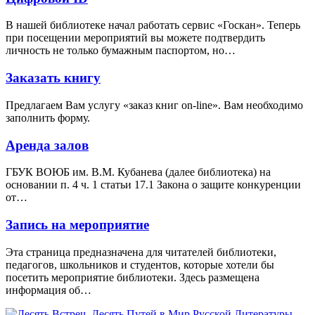
В нашей библиотеке начал работать сервис «Госкан». Теперь
при посещении мероприятий вы можете подтвердить
личность не только бумажным паспортом, но…
Заказать книгу
Предлагаем Вам услугу «заказ книг on-line». Вам необходимо
заполнить форму.
Аренда залов
ГБУК ВОЮБ им. В.М. Кубанева (далее библиотека) на
основании п. 4 ч. 1 статьи 17.1 Закона о защите конкуренции
от…
Запись на мероприятие
Эта страница предназначена для читателей библиотеки,
педагогов, школьников и студентов, которые хотели бы
посетить мероприятие библиотеки. Здесь размещена
информация об…