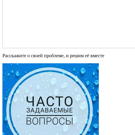
Расскажите о своей проблеме, и решим её вместе