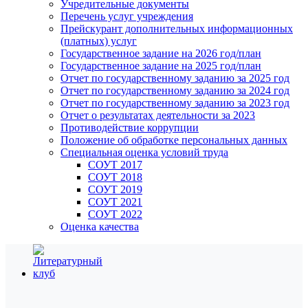
Учредительные документы
Перечень услуг учреждения
Прейскурант дополнительных информационных
(платных) услуг
Государственное задание на 2026 год/план
Государственное задание на 2025 год/план
Отчет по государственному заданию за 2025 год
Отчет по государственному заданию за 2024 год
Отчет по государственному заданию за 2023 год
Отчет о результатах деятельности за 2023
Противодействие коррупции
Положение об обработке персональных данных
Специальная оценка условий труда
СОУТ 2017
СОУТ 2018
СОУТ 2019
СОУТ 2021
СОУТ 2022
Оценка качества