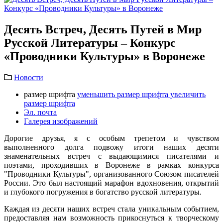
Десять Встреч, Десять Путей в Мир
Русской Литературы – Конкурс
«Проводники Культуры» в Воронеже
Новости
размер шрифта
уменьшить размер шрифта
увеличить
размер шрифта
Эл. почта
Галерея изображений
Дорогие друзья, я с особым трепетом и чувством
выполненного долга подвожу итоги наших десяти
знаменательных встреч с выдающимися писателями и
поэтами, проходивших в Воронеже в рамках конкурса
"Проводники Культуры", организованного Союзом писателей
России. Это был настоящий марафон вдохновения, открытий
и глубокого погружения в богатство русской литературы.
Каждая из десяти наших встреч стала уникальным событием,
предоставляя нам возможность прикоснуться к творческому