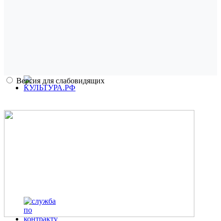
Версия для слабовидящих