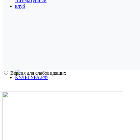
Версия для слабовидящих