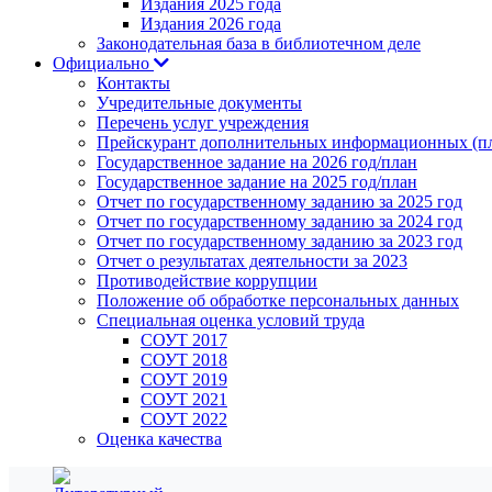
Издания 2025 года
Издания 2026 года
Законодательная база в библиотечном деле
Официально
Контакты
Учредительные документы
Перечень услуг учреждения
Прейскурант дополнительных информационных (пл
Государственное задание на 2026 год/план
Государственное задание на 2025 год/план
Отчет по государственному заданию за 2025 год
Отчет по государственному заданию за 2024 год
Отчет по государственному заданию за 2023 год
Отчет о результатах деятельности за 2023
Противодействие коррупции
Положение об обработке персональных данных
Специальная оценка условий труда
СОУТ 2017
СОУТ 2018
СОУТ 2019
СОУТ 2021
СОУТ 2022
Оценка качества