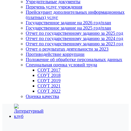
Учредительные документы
Перечень услуг учреждения
Прейскурант дополнительных информационных
(платных) услуг
Государственное задание на 2026 год/план
Государственное задание на 2025 год/план
Отчет по государственному заданию за 2025 год
Отчет по государственному заданию за 2024 год
Отчет по государственному заданию за 2023 год
Отчет о результатах деятельности за 2023
Противодействие коррупции
Положение об обработке персональных данных
Специальная оценка условий труда
СОУТ 2017
СОУТ 2018
СОУТ 2019
СОУТ 2021
СОУТ 2022
Оценка качества