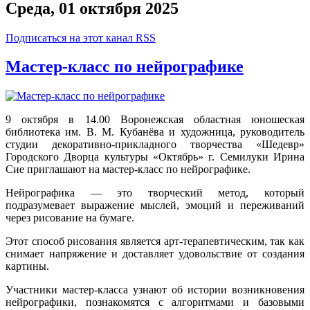
Среда, 01 октября 2025
Подписаться на этот канал RSS
Мастер-класс по нейрографике
9 октября в 14.00 Воронежская областная юношеская
библиотека им. В. М. Кубанёва и художница, руководитель
студии декоративно-прикладного творчества «Шедевр»
Городского Дворца культуры «Октябрь» г. Семилуки Ирина
Сие приглашают на мастер-класс по нейрографике.
Нейрографика — это творческий метод, который
подразумевает выражение мыслей, эмоций и переживаний
через рисование на бумаге.
Этот способ рисования является арт-терапевтическим, так как
снимает напряжение и доставляет удовольствие от создания
картины.
Участники мастер-класса узнают об истории возникновения
нейрографики, познакомятся с алгоритмами и базовыми