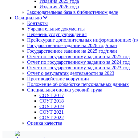
Издания 2025 года
Издания 2026 года
Законодательная база в библиотечном деле
Официально
Контакты
Учредительные документы
Перечень услуг учреждения
Прейскурант дополнительных информационных (пл
Государственное задание на 2026 год/план
Государственное задание на 2025 год/план
Отчет по государственному заданию за 2025 год
Отчет по государственному заданию за 2024 год
Отчет по государственному заданию за 2023 год
Отчет о результатах деятельности за 2023
Противодействие коррупции
Положение об обработке персональных данных
Специальная оценка условий труда
СОУТ 2017
СОУТ 2018
СОУТ 2019
СОУТ 2021
СОУТ 2022
Оценка качества