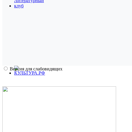
Версия для слабовидящих