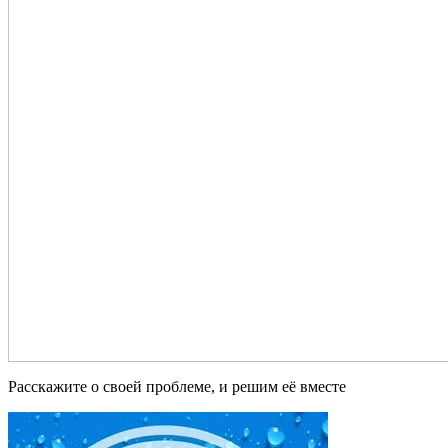
Расскажите о своей проблеме, и решим её вместе