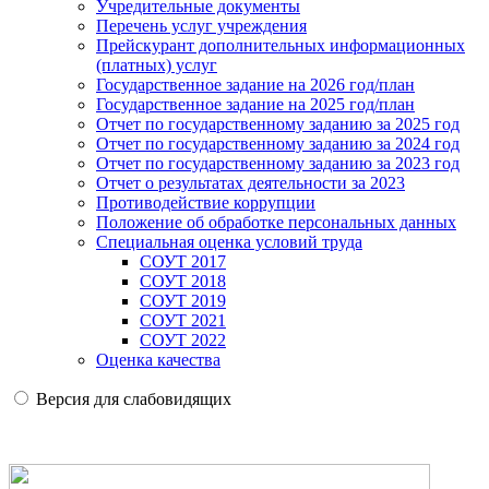
Учредительные документы
Перечень услуг учреждения
Прейскурант дополнительных информационных
(платных) услуг
Государственное задание на 2026 год/план
Государственное задание на 2025 год/план
Отчет по государственному заданию за 2025 год
Отчет по государственному заданию за 2024 год
Отчет по государственному заданию за 2023 год
Отчет о результатах деятельности за 2023
Противодействие коррупции
Положение об обработке персональных данных
Специальная оценка условий труда
СОУТ 2017
СОУТ 2018
СОУТ 2019
СОУТ 2021
СОУТ 2022
Оценка качества
Версия для слабовидящих