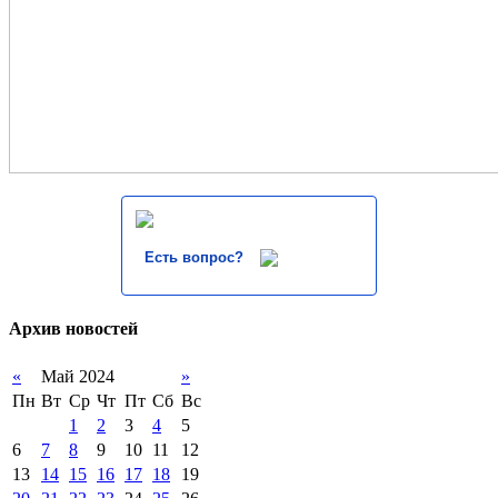
Есть вопрос?
Архив новостей
«
Май 2024
»
Пн
Вт
Ср
Чт
Пт
Сб
Вс
1
2
3
4
5
6
7
8
9
10
11
12
13
14
15
16
17
18
19