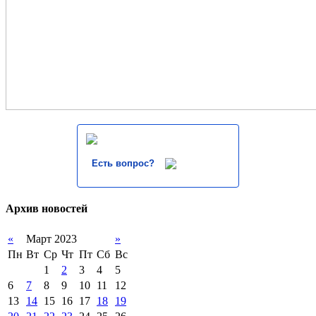
Есть вопрос?
Архив новостей
«
Март 2023
»
Пн
Вт
Ср
Чт
Пт
Сб
Вс
1
2
3
4
5
6
7
8
9
10
11
12
13
14
15
16
17
18
19