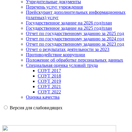
Учредительные документы
Перечень услуг учреждения
Прейскурант дополнительных информационных
(платных) услуг
Государственное задание на 2026 год/план
Государственное задание на 2025 год/план
Отчет по государственному заданию за 2025 год
Отчет по государственному заданию за 2024 год
Отчет по государственному заданию за 2023 год
Отчет о результатах деятельности за 2023
Противодействие коррупции
Положение об обработке персональных данных
Специальная оценка условий труда
СОУТ 2017
СОУТ 2018
СОУТ 2019
СОУТ 2021
СОУТ 2022
Оценка качества
Версия для слабовидящих