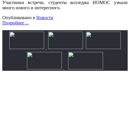
Участники встречи, студенты колледжа НОМОС узнали
много нового и интересного.
Опубликовано в
Новости
Подробнее ...