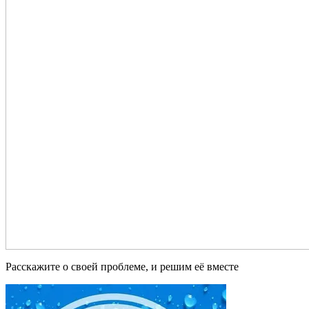
Расскажите о своей проблеме, и решим её вместе