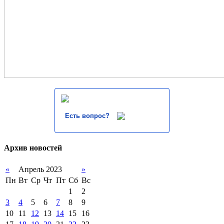
Есть вопрос?
Архив новостей
«
Апрель 2023
»
Пн
Вт
Ср
Чт
Пт
Сб
Вс
1
2
3
4
5
6
7
8
9
10
11
12
13
14
15
16