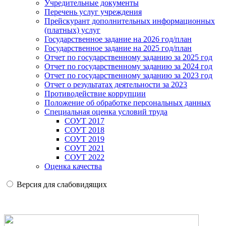
Учредительные документы
Перечень услуг учреждения
Прейскурант дополнительных информационных
(платных) услуг
Государственное задание на 2026 год/план
Государственное задание на 2025 год/план
Отчет по государственному заданию за 2025 год
Отчет по государственному заданию за 2024 год
Отчет по государственному заданию за 2023 год
Отчет о результатах деятельности за 2023
Противодействие коррупции
Положение об обработке персональных данных
Специальная оценка условий труда
СОУТ 2017
СОУТ 2018
СОУТ 2019
СОУТ 2021
СОУТ 2022
Оценка качества
Версия для слабовидящих