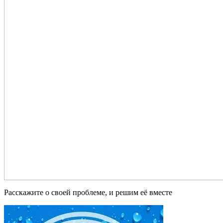
Расскажите о своей проблеме, и решим её вместе